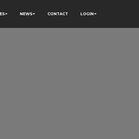
ES
NEWS
CONTACT
LOGIN