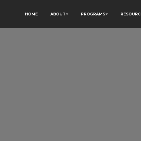
HOME
ABOUT
PROGRAMS
RESOURC